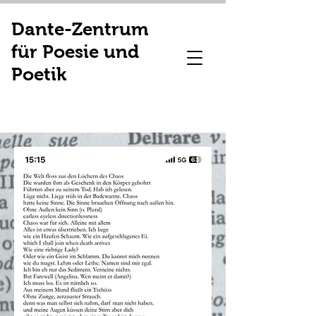
Dante-Zentrum
für Poesie und
Poetik